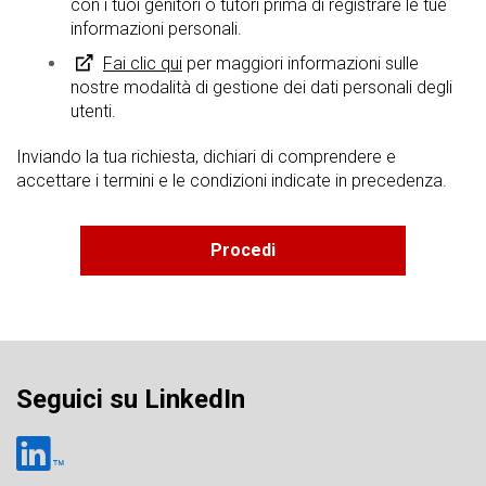
con i tuoi genitori o tutori prima di registrare le tue
informazioni personali.
Fai clic qui
per maggiori informazioni sulle
nostre modalità di gestione dei dati personali degli
utenti.
Inviando la tua richiesta, dichiari di comprendere e
accettare i termini e le condizioni indicate in precedenza.
Seguici su LinkedIn