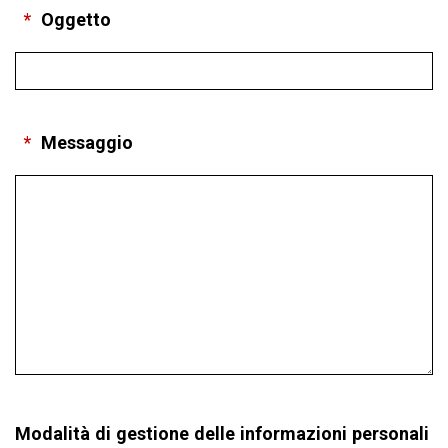
*
Oggetto
*
Messaggio
Modalità di gestione delle informazioni personali