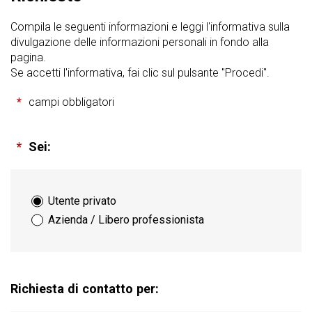
Compila le seguenti informazioni e leggi l'informativa sulla
divulgazione delle informazioni personali in fondo alla
pagina.
Se accetti l'informativa, fai clic sul pulsante "Procedi".
*
campi obbligatori
*
Sei:
Utente privato
Azienda / Libero professionista
Richiesta di contatto per: