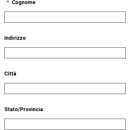
*
Cognome
Indirizzo
Città
Stato/Provincia