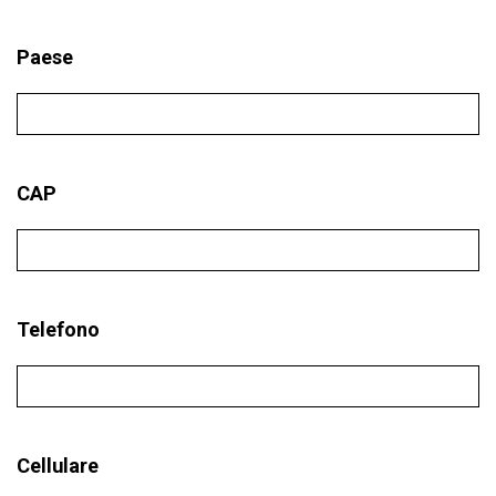
Paese
CAP
Telefono
Cellulare