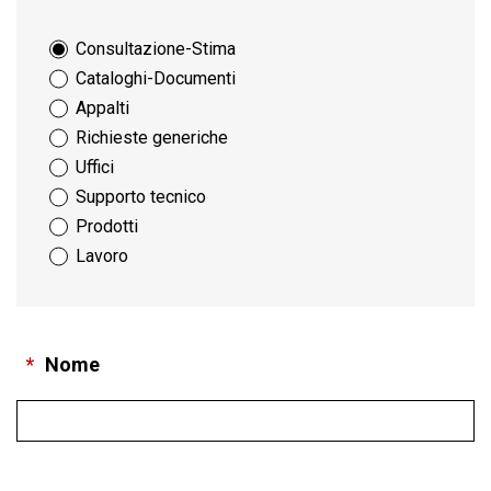
Consultazione-Stima
Cataloghi-Documenti
Appalti
Richieste generiche
Uffici
Supporto tecnico
Prodotti
Lavoro
*
Nome