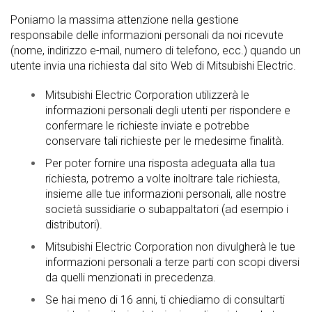
Poniamo la massima attenzione nella gestione
responsabile delle informazioni personali da noi ricevute
(nome, indirizzo e-mail, numero di telefono, ecc.) quando un
utente invia una richiesta dal sito Web di Mitsubishi Electric.
Mitsubishi Electric Corporation utilizzerà le
informazioni personali degli utenti per rispondere e
confermare le richieste inviate e potrebbe
conservare tali richieste per le medesime finalità.
Per poter fornire una risposta adeguata alla tua
richiesta, potremo a volte inoltrare tale richiesta,
insieme alle tue informazioni personali, alle nostre
società sussidiarie o subappaltatori (ad esempio i
distributori).
Mitsubishi Electric Corporation non divulgherà le tue
informazioni personali a terze parti con scopi diversi
da quelli menzionati in precedenza.
Se hai meno di 16 anni, ti chiediamo di consultarti