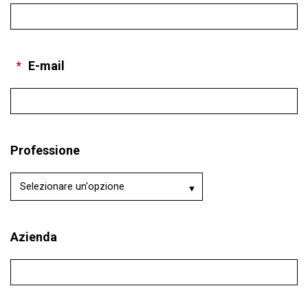
*
E-mail
Professione
Azienda